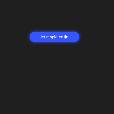
Jetzt spielen