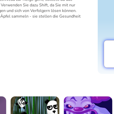
 Verwenden Sie dazu Shift, da Sie mit nur
gen und sich von Verfolgern lösen können.
Äpfel sammeln - sie stellen die Gesundheit