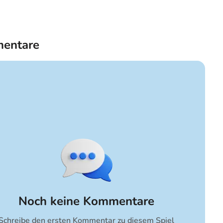
entare
Noch keine Kommentare
Schreibe den ersten Kommentar zu diesem Spiel