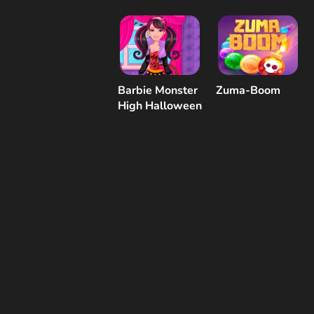
Barbie Monster
Zuma-Boom
High Halloween