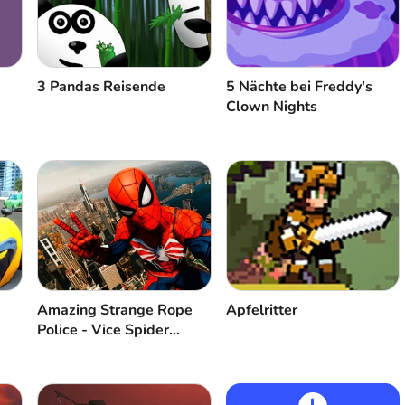
3 Pandas Reisende
5 Nächte bei Freddy's
Clown Nights
Amazing Strange Rope
Apfelritter
Police - Vice Spider
Vegas