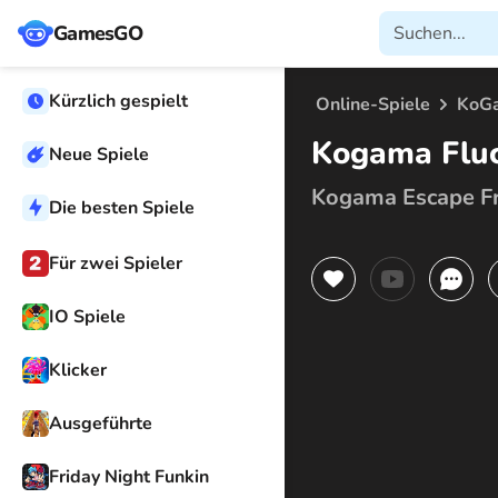
GamesGO
Kürzlich gespielt
Online-Spiele
KoG
Kogama Fluc
Neue Spiele
Kogama Escape F
Die besten Spiele
Für zwei Spieler
IO Spiele
Klicker
Ausgeführte
Friday Night Funkin