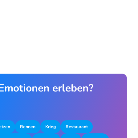
 Emotionen erleben?
etzen
Rennen
Krieg
Restaurant