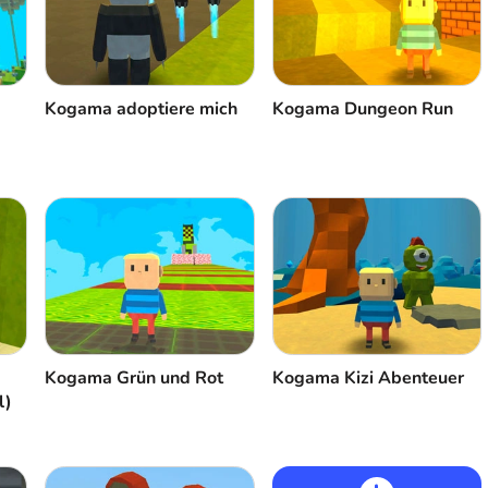
Kogama adoptiere mich
Kogama Dungeon Run
Kogama Grün und Rot
Kogama Kizi Abenteuer
l)