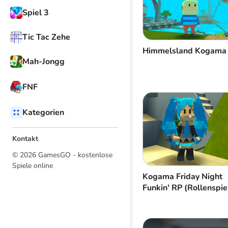
Spiel 3
Tic Tac Zehe
Himmelsland Kogama
Mah-Jongg
FNF
Kategorien
Kontakt
© 2026 GamesGO - kostenlose
Spiele online
Kogama Friday Night
Funkin' RP (Rollenspie