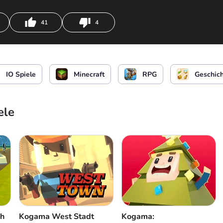
41
4
Kogama
oder
Machen Sie einen Sprung
IO Spiele
Minecraft
RPG
Geschic
hat
oder
Töte dich selbst
Spieler-Men
ele
el
oder
ch
Kogama West Stadt
Kogama: