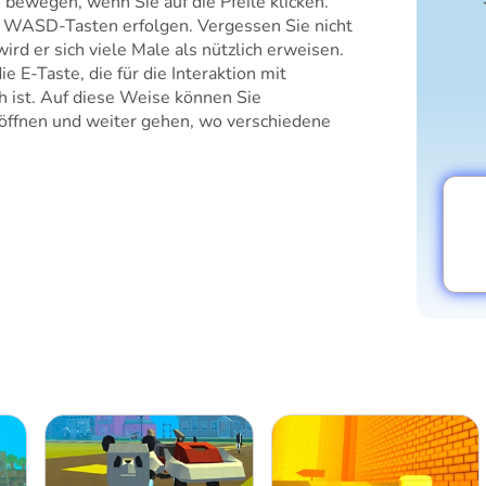
 bewegen, wenn Sie auf die Pfeile klicken.
n WASD-Tasten erfolgen. Vergessen Sie nicht
ird er sich viele Male als nützlich erweisen.
e E-Taste, die für die Interaktion mit
h ist. Auf diese Weise können Sie
 öffnen und weiter gehen, wo verschiedene