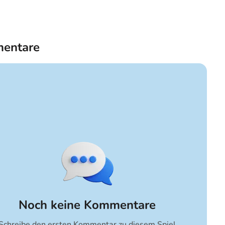
entare
Noch keine Kommentare
Schreibe den ersten Kommentar zu diesem Spiel