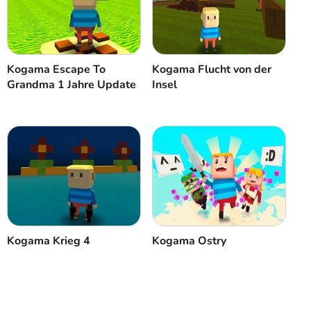
Abbrechen
Kommentar
Kogama Escape To
Kogama Flucht von der
Grandma 1 Jahre Update
Insel
Kogama Krieg 4
Kogama Ostry