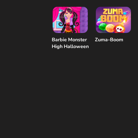
Barbie Monster
Zuma-Boom
High Halloween