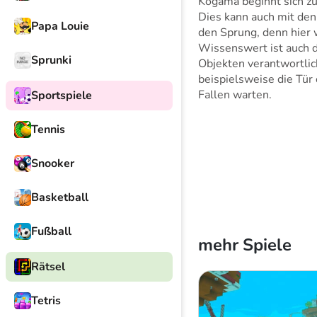
Kogama beginnt sich zu
Dies kann auch mit de
Papa Louie
den Sprung, denn hier w
Wissenswert ist auch di
Sprunki
Objekten verantwortlic
beispielsweise die Tür
Fallen warten.
Sportspiele
Tennis
Snooker
Basketball
Fußball
mehr Spiele
Rätsel
Tetris