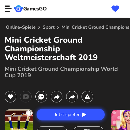
GamesGO
Online-Spiele
Sport
Mini Cricket Ground Champions
Mini Cricket Ground
Championship
Weltmeisterschaft 2019
Mini Cricket Ground Championship World
Cup 2019
Jetzt spielen