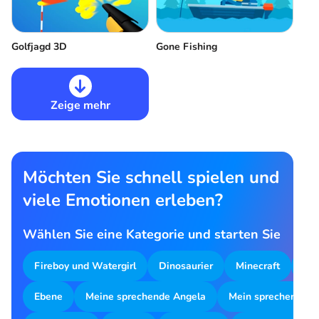
Golfjagd 3D
Gone Fishing
Zeige mehr
Möchten Sie schnell spielen und
viele Emotionen erleben?
Wählen Sie eine Kategorie und starten Sie
Fireboy und Watergirl
Dinosaurier
Minecraft
Par
Ebene
Meine sprechende Angela
Mein sprechender 