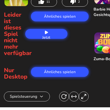
11
2
Barbie H
Leider
Gesicht
Ähnliches spielen
ist
dieses
Spiel
Jetzt
nicht
spielen
mehr
verfügbar
Zuma-B
Nur
Ähnliches spielen
Desktop
Spielsteuerung