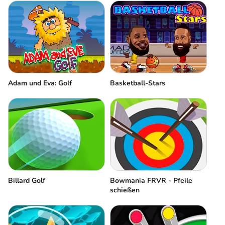
Adam und Eva: Golf
Basketball-Stars
Billard Golf
Bowmania FRVR - Pfeile
schießen