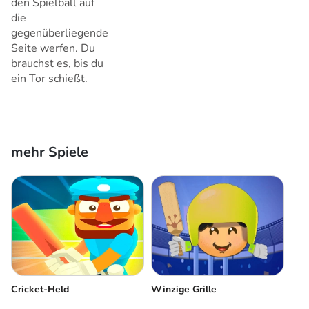
den Spielball auf
die
gegenüberliegende
Seite werfen. Du
brauchst es, bis du
ein Tor schießt.
mehr Spiele
Cricket-Held
Winzige Grille