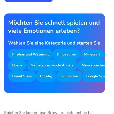
Möchten Sie schnell spielen und
viele Emotionen erleben?
Wählen Sie eine Kategorie und starten Sie
Fireboy und Watergirl
Dinosaurier
Minecraft
Par
Ebene
Meine sprechende Angela
Mein sprechender 
Brawl Stars
Untätig
Zombotron
Google Spiele
Spielen Sie kostenlose Browserspiele online bei