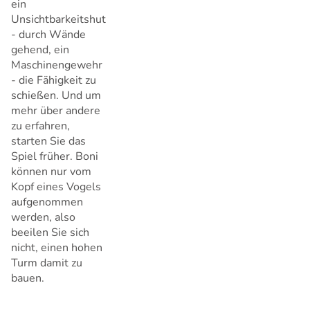
ein
Unsichtbarkeitshut
- durch Wände
gehend, ein
Maschinengewehr
- die Fähigkeit zu
schießen. Und um
mehr über andere
zu erfahren,
starten Sie das
Spiel früher. Boni
können nur vom
Kopf eines Vogels
aufgenommen
werden, also
beeilen Sie sich
nicht, einen hohen
Turm damit zu
bauen.