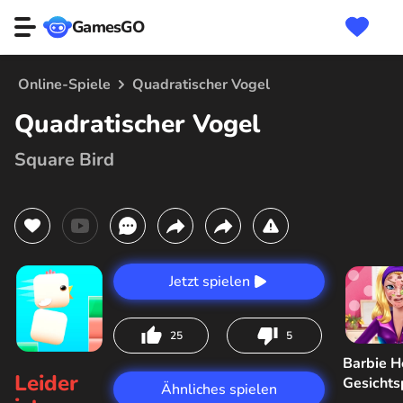
GamesGO
Online-Spiele
Quadratischer Vogel
Quadratischer Vogel
Square Bird
Jetzt spielen
25
5
Barbie H
Leider
Gesicht
Ähnliches spielen