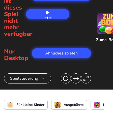
ist
dieses
Spiel
Jetzt
nicht
spielen
mehr
verfügbar
Zuma-B
Nur
Ähnliches spielen
Desktop
Spielsteuerung
Baue einen Turm aus einem Vogel
Für kleine Kinder
Ausgeführte
Logik