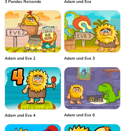
3 Pandas Reisende
Adam und Eva
Adam und Eva 2
Adam und Eva 3
Adam und Eva 6
Adam und Eva 4