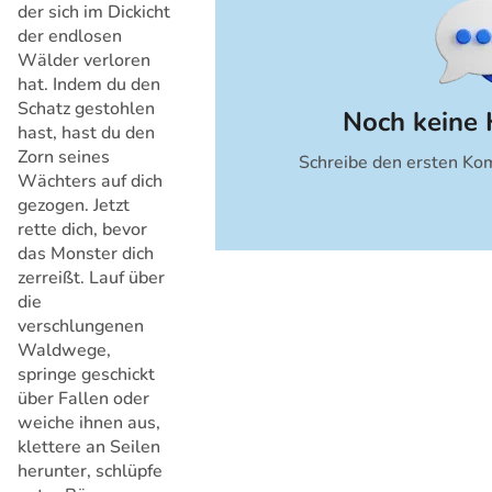
der sich im Dickicht
der endlosen
Wälder verloren
hat. Indem du den
Schatz gestohlen
Noch keine
hast, hast du den
Zorn seines
Schreibe den ersten Ko
Abbrechen
Wächters auf dich
gezogen. Jetzt
rette dich, bevor
das Monster dich
zerreißt. Lauf über
die
verschlungenen
Waldwege,
springe geschickt
über Fallen oder
weiche ihnen aus,
klettere an Seilen
herunter, schlüpfe