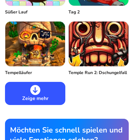
Süßer Lauf
Tag 2
Tempelläufer
Temple Run 2: Dschungelfall
Zeige mehr
Möchten Sie schnell spielen und
viele Emotionen erleben?