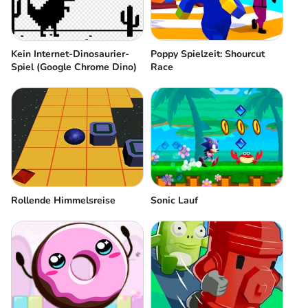
Kein Internet-Dinosaurier-
Poppy Spielzeit: Shourcut
Spiel (Google Chrome Dino)
Race
Rollende Himmelsreise
Sonic Lauf