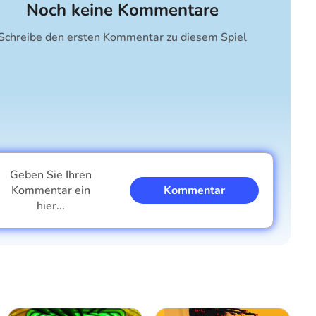
Noch keine Kommentare
Schreibe den ersten Kommentar zu diesem Spiel
Geben Sie Ihren
Kommentar ein
Kommentar
hier...
Ich bin ein Junge
Ich bin ein Mädchen