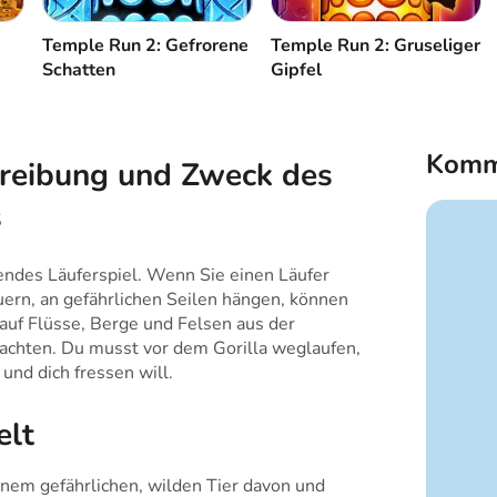
Temple Run 2: Gefrorene
Temple Run 2: Gruseliger
Schatten
Gipfel
Komm
reibung und Zweck des
s
hendes Läuferspiel. Wenn Sie einen Läufer
ern, an gefährlichen Seilen hängen, können
auf Flüsse, Berge und Felsen aus der
achten. Du musst vor dem Gorilla weglaufen,
 und dich fressen will.
elt
einem gefährlichen, wilden Tier davon und