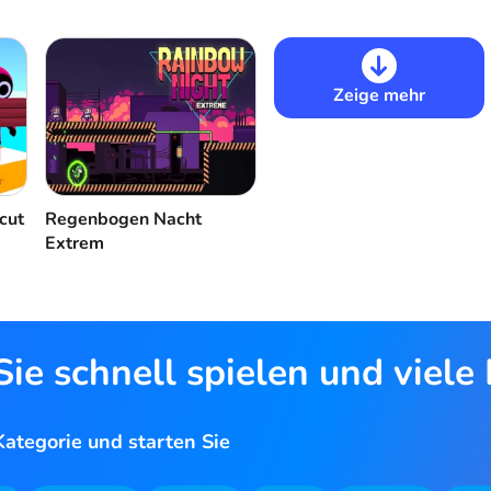
Zeige mehr
cut
Regenbogen Nacht
Extrem
ie schnell spielen und viele
ategorie und starten Sie