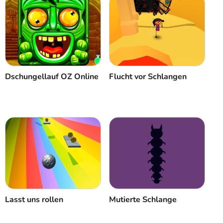
Abbrechen
Kommentar
Dschungellauf OZ Online
Flucht vor Schlangen
Lasst uns rollen
Mutierte Schlange