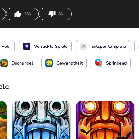
266
66
ng Hero
oder
oder
Verwenden der Beschleuni
Poki
Verrückte Spiele
Entsperrte Spiele
Dschungel
Gewandtheit
Springend
ele