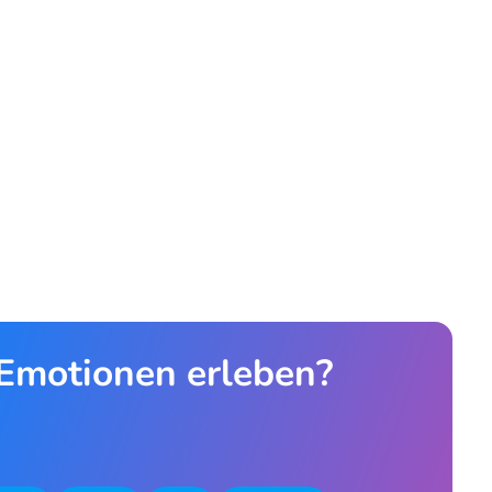
 Emotionen erleben?