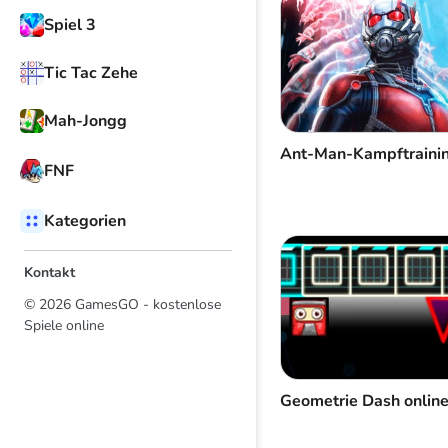
Spiel 3
Tic Tac Zehe
Mah-Jongg
Ant-Man-Kampftraini
FNF
Kategorien
Kontakt
© 2026 GamesGO - kostenlose
Spiele online
Geometrie Dash onlin