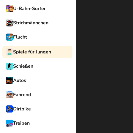
U-Bahn-Surfer
Strichmännchen
Flucht
Spiele für Jungen
Schießen
Autos
Fahrend
Dirtbike
Treiben