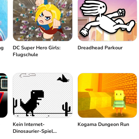
ng
DC Super Hero Girls:
Dreadhead Parkour
Flugschule
e
Kein Internet-
Kogama Dungeon Run
Dinosaurier-Spiel
(Google Chrome Dino)