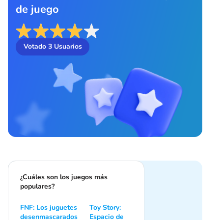
de juego
Votado
3
Usuarios
¿Cuáles son los juegos más
populares?
FNF: Los juguetes
Toy Story:
desenmascarados
Espacio de