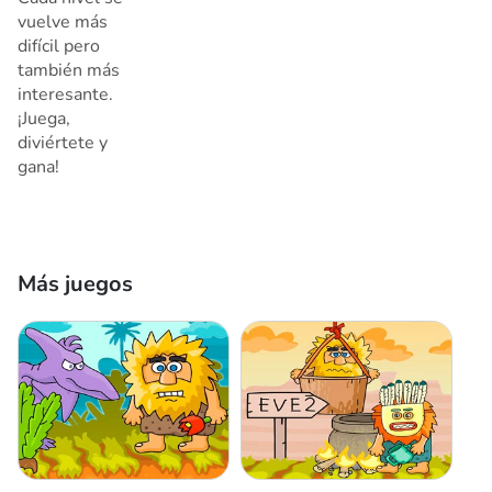
vuelve más
difícil pero
también más
interesante.
¡Juega,
diviértete y
gana!
Más juegos