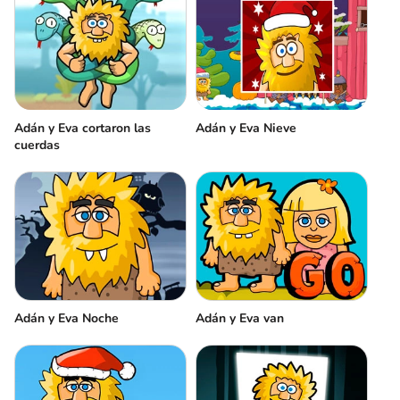
Adán y Eva cortaron las
Adán y Eva Nieve
cuerdas
Adán y Eva Noche
Adán y Eva van