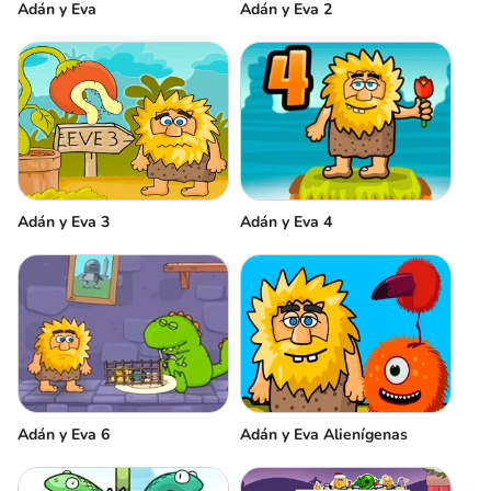
Adán y Eva
Adán y Eva 2
Adán y Eva 3
Adán y Eva 4
Adán y Eva 6
Adán y Eva Alienígenas