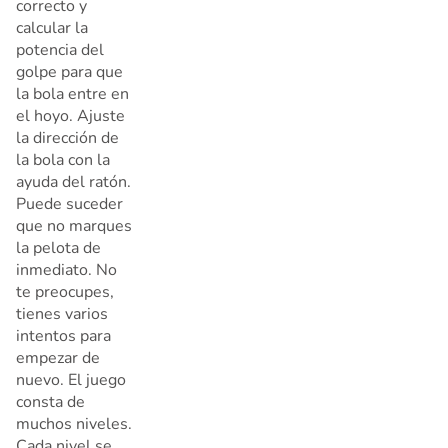
correcto y
calcular la
potencia del
golpe para que
la bola entre en
el hoyo. Ajuste
la dirección de
la bola con la
ayuda del ratón.
Puede suceder
que no marques
la pelota de
inmediato. No
te preocupes,
tienes varios
intentos para
empezar de
nuevo. El juego
consta de
muchos niveles.
Cada nivel se