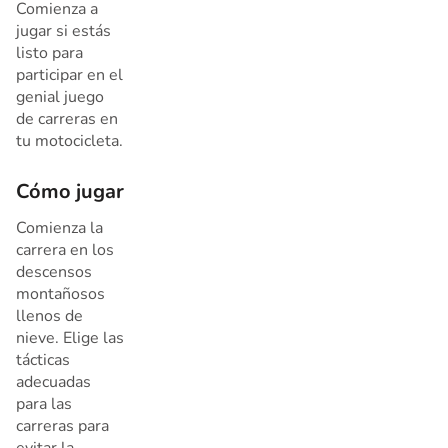
Comienza a
jugar si estás
listo para
participar en el
genial juego
de carreras en
tu motocicleta.
Cómo jugar
Comienza la
carrera en los
descensos
montañosos
llenos de
nieve. Elige las
tácticas
adecuadas
para las
carreras para
evitar la