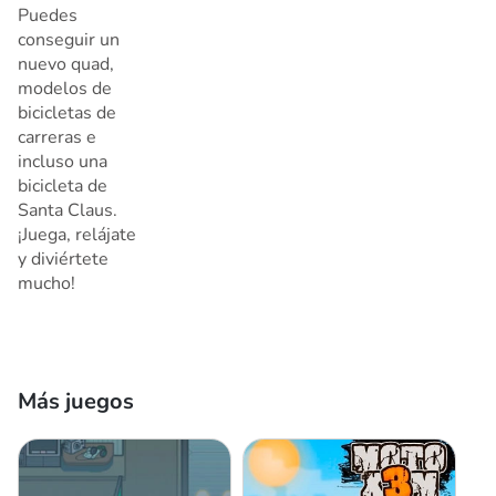
Puedes
conseguir un
nuevo quad,
modelos de
bicicletas de
carreras e
incluso una
bicicleta de
Santa Claus.
¡Juega, relájate
y diviértete
mucho!
Más juegos