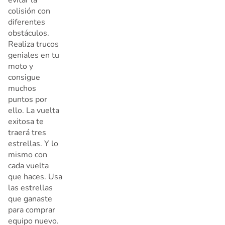
colisión con
diferentes
obstáculos.
Realiza trucos
geniales en tu
moto y
consigue
muchos
puntos por
ello. La vuelta
exitosa te
traerá tres
estrellas. Y lo
mismo con
cada vuelta
que haces. Usa
las estrellas
que ganaste
para comprar
equipo nuevo.