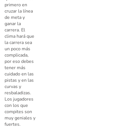
primero en
cruzar la línea
de meta y
ganar la
carrera. El
clima hará que
la carrera sea
un poco más
complicada,
por eso debes
tener más
cuidado en las
pistas y en las
curvas y
resbaladizas.
Los jugadores
con los que
compites son
muy geniales y
fuertes.