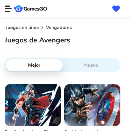
GamesGO
Juegos en línea
Vengadores
Juegos de Avengers
Mejor
Nuevo