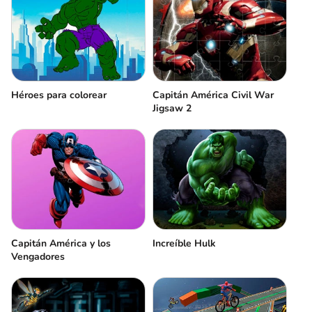
Héroes para colorear
Capitán América Civil War
Jigsaw 2
Capitán América y los
Increíble Hulk
Vengadores