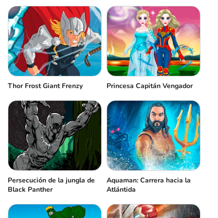
Thor Frost Giant Frenzy
Princesa Capitán Vengador
Persecución de la jungla de
Aquaman: Carrera hacia la
Black Panther
Atlántida