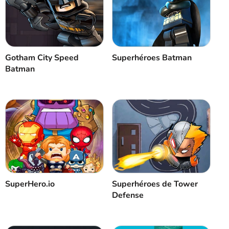
Gotham City Speed
Superhéroes Batman
Batman
SuperHero.io
Superhéroes de Tower
Defense