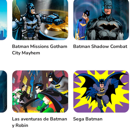
Batman Missions Gotham
Batman Shadow Combat
City Mayhem
Las aventuras de Batman
Sega Batman
y Robin