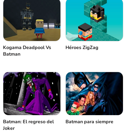
Kogama Deadpool Vs
Héroes ZigZag
Batman
Batman: El regreso del
Batman para siempre
Joker