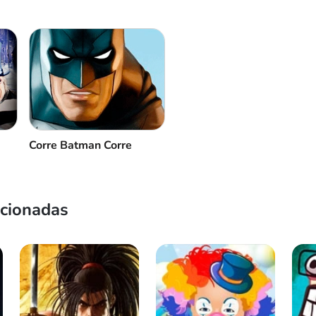
Corre Batman Corre
acionadas