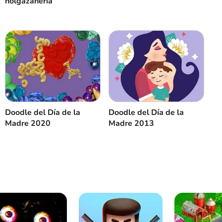
holgazanería
Doodle del Día de la
Doodle del Día de la
Madre 2020
Madre 2013