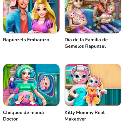
Rapunzels Embarazo
Día de la Familia de
Gemelos Rapunzel
Chequeo de mamá
Kitty Mommy Real
Doctor
Makeover