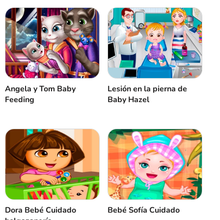
Angela y Tom Baby
Lesión en la pierna de
Feeding
Baby Hazel
Dora Bebé Cuidado
Bebé Sofía Cuidado