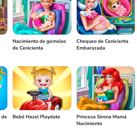
Nacimiento de gemelos
Chequeo de Cenicienta
de Cenicienta
Embarazada
 de
Bebé Hazel Playdate
Princesa Sirena Mamá
Nacimiento