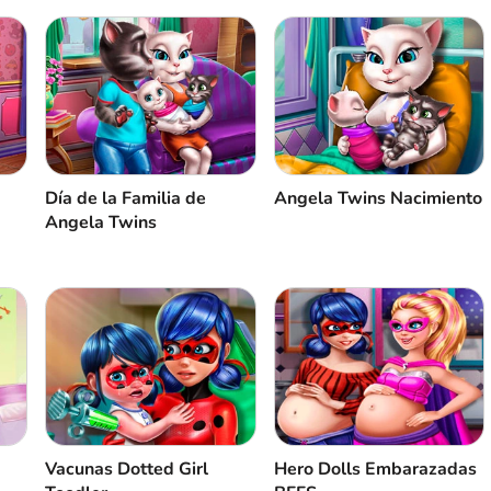
Día de la Familia de
Angela Twins Nacimiento
Angela Twins
Vacunas Dotted Girl
Hero Dolls Embarazadas