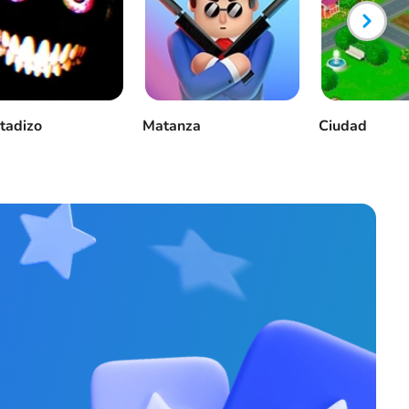
tadizo
Matanza
Ciudad