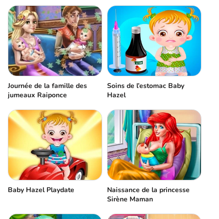
Journée de la famille des
Soins de l’estomac Baby
jumeaux Raiponce
Hazel
Baby Hazel Playdate
Naissance de la princesse
Sirène Maman