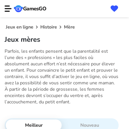
GamesGO
Jeux en ligne
Histoire
Mère
Jeux mères
Parfois, les enfants pensent que la parentalité est
l’une des « professions » les plus faciles où
absolument aucun effort n’est nécessaire pour élever
un enfant. Pour convaincre le petit enfant et prouver le
contraire, il vous suffit d’activer le jeu en ligne, où vous
avez la possibilité de vous sentir comme une maman.
À partir de la période de grossesse, les femmes
enceintes devront s’occuper du ventre et, après
l’accouchement, du petit enfant.
Meilleur
Nouveau