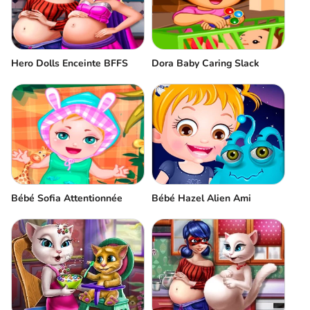
Hero Dolls Enceinte BFFS
Dora Baby Caring Slack
Bébé Sofia Attentionnée
Bébé Hazel Alien Ami