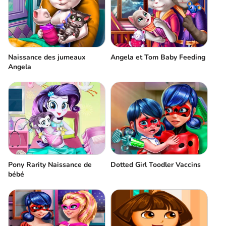
Naissance des jumeaux
Angela et Tom Baby Feeding
Angela
Pony Rarity Naissance de
Dotted Girl Toodler Vaccins
bébé