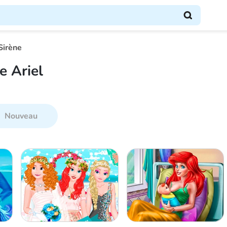
Sirène
e Ariel
Nouveau