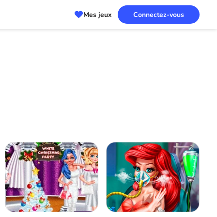
Mes jeux
Connectez-vous