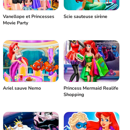
Vanellope et Princesses
Scie sauteuse sirène
Movie Party
Ariel sauve Nemo
Princess Mermaid Realife
Shopping