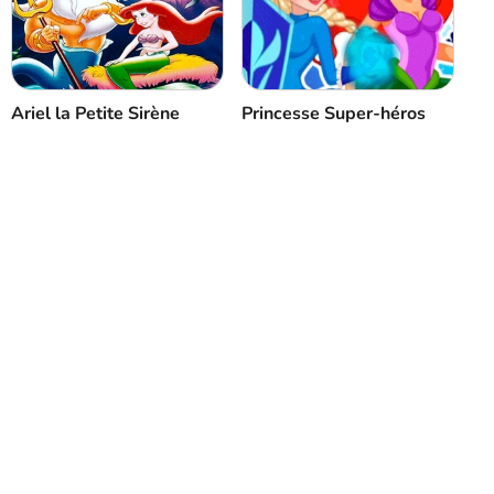
Ariel la Petite Sirène
Princesse Super-héros