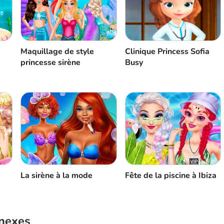
Maquillage de style
Clinique Princess Sofia
princesse sirène
Busy
La sirène à la mode
Fête de la piscine à Ibiza
nnexes