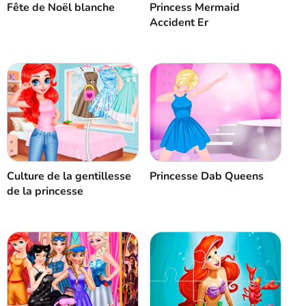
Princess Mermaid
Fête de Noël blanche
Accident Er
Culture de la gentillesse
Princesse Dab Queens
de la princesse