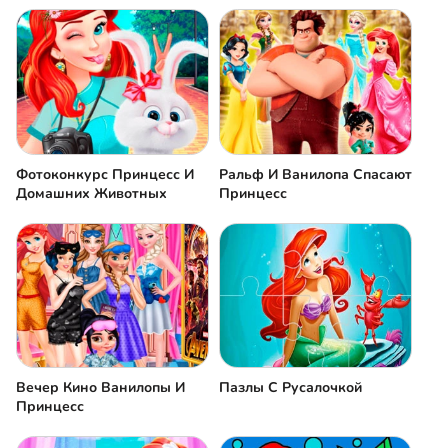
Фотоконкурс Принцесс И
Ральф И Ванилопа Спасают
Домашних Животных
Принцесс
Вечер Кино Ванилопы И
Пазлы С Русалочкой
Принцесс