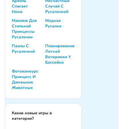
Ариэль
Несчастный
Спасает
Случай С
Немо
Русалочкой
Макияж Для
Модная
Стильной
Русалка
Принцессы
Русалочки
Пазлы С
Планирование
Русалочкой
Летней
Вечеринки У
Бассейна
Фотоконкурс
Принцесс И
Домашних
Животных
Какие новые игры в
категории?