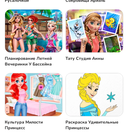
Русалочкой
Сокровища Ариэль
Планирование Летней
Тату Студия Анны
Вечеринки У Бассейна
Культура Милости
Раскраска Удивительные
Принцесс
Принцессы