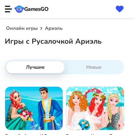
GamesGO
Онлайн игры
Ариэль
Игры с Русалочкой Ариэль
Лучшие
Новые