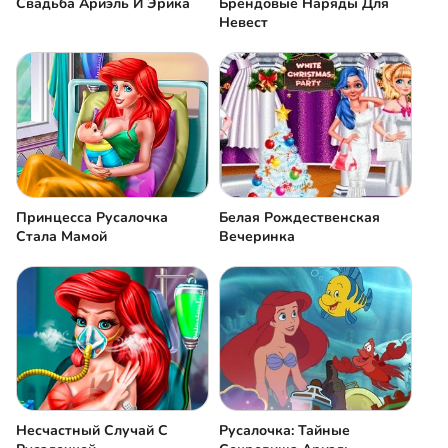
Свадьба Ариэль И Эрика
Брендовые Наряды Для
Невест
Принцесса Русалочка
Белая Рождественская
Стала Мамой
Вечеринка
Несчастный Случай С
Русалочка: Тайные