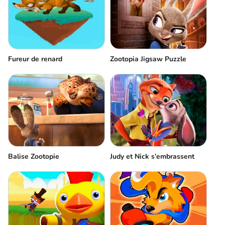
Fureur de renard
Zootopia Jigsaw Puzzle
Balise Zootopie
Judy et Nick s’embrassent