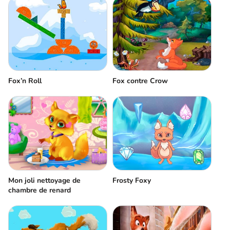
Fox’n Roll
Fox contre Crow
Mon joli nettoyage de
Frosty Foxy
chambre de renard