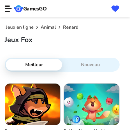
GamesGO
Jeux en ligne
Animal
Renard
Jeux Fox
Meilleur
Nouveau