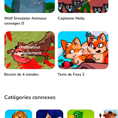
Wolf Simulator Animaux
Capitaine Molly
sauvages D
Ordinateur
Ordinateur
uniquement
uniquement
Besoin de 4 viandes
Terre de Foxy 2
Catégories connexes