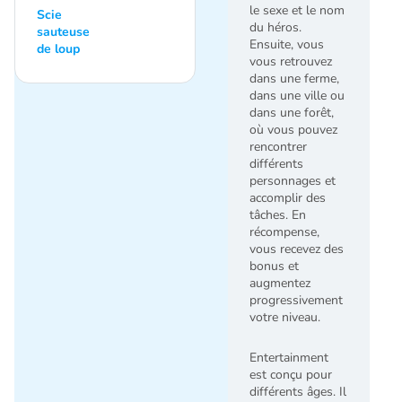
le sexe et le nom
Scie
du héros.
sauteuse
Ensuite, vous
de loup
vous retrouvez
dans une ferme,
dans une ville ou
dans une forêt,
où vous pouvez
rencontrer
différents
personnages et
accomplir des
tâches. En
récompense,
vous recevez des
bonus et
augmentez
progressivement
votre niveau.
Entertainment
est conçu pour
différents âges. Il