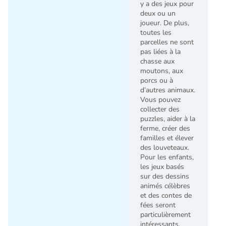
y a des jeux pour
deux ou un
joueur. De plus,
toutes les
parcelles ne sont
pas liées à la
chasse aux
moutons, aux
porcs ou à
d’autres animaux.
Vous pouvez
collecter des
puzzles, aider à la
ferme, créer des
familles et élever
des louveteaux.
Pour les enfants,
les jeux basés
sur des dessins
animés célèbres
et des contes de
fées seront
particulièrement
intéressants,