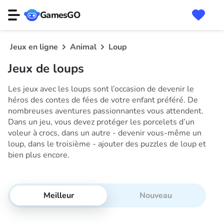
GamesGO
Jeux en ligne
Animal
Loup
Jeux de loups
Les jeux avec les loups sont l’occasion de devenir le
héros des contes de fées de votre enfant préféré. De
nombreuses aventures passionnantes vous attendent.
Dans un jeu, vous devez protéger les porcelets d’un
voleur à crocs, dans un autre - devenir vous-même un
loup, dans le troisième - ajouter des puzzles de loup et
bien plus encore.
Meilleur
Nouveau