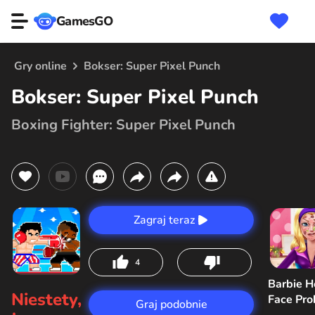
GamesGO
Gry online
Bokser: Super Pixel Punch
Bokser: Super Pixel Punch
Boxing Fighter: Super Pixel Punch
Zagraj teraz
4
Barbie H
Niestety,
Face Pr
Graj podobnie