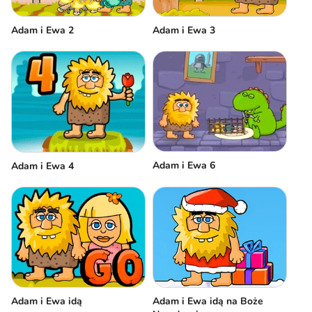
Adam i Ewa 2
Adam i Ewa 3
Adam i Ewa 6
Adam i Ewa 4
Adam i Ewa idą
Adam i Ewa idą na Boże