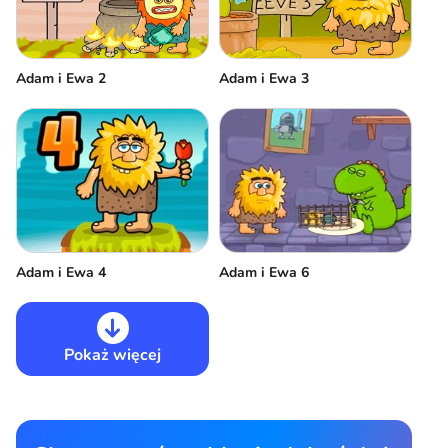
Adam i Ewa 2
Adam i Ewa 3
Adam i Ewa 6
Adam i Ewa 4
Pokaż więcej