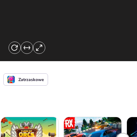
Zatrzaskowe