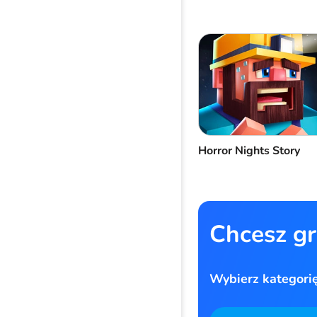
Horror Nights Story
Chcesz gr
Wybierz kategorię 