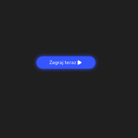
Zagraj teraz