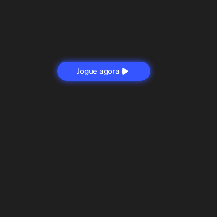
Jogue agora