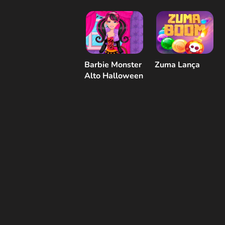
Barbie Monster
Zuma Lança
Alto Halloween