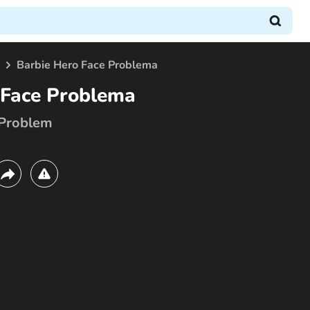
Barbie Hero Face Problema
 Face Problema
 Problem