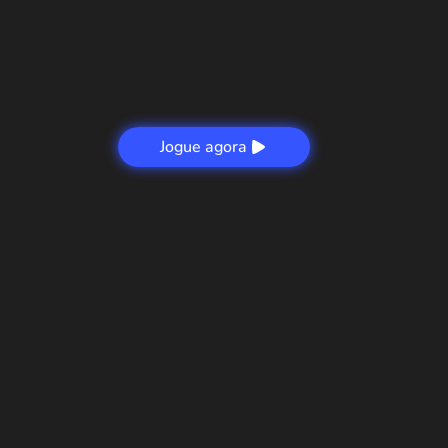
Jogue agora