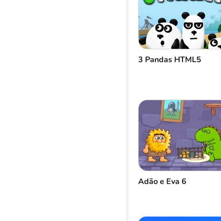
3 Pandas HTML5
Adão e Eva 6