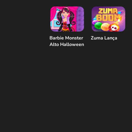
Barbie Monster
Zuma Lança
Alto Halloween