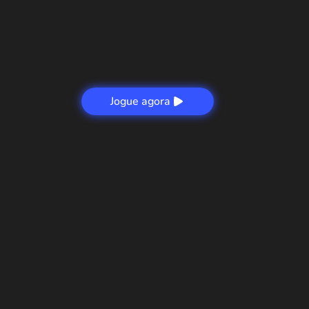
Jogue agora