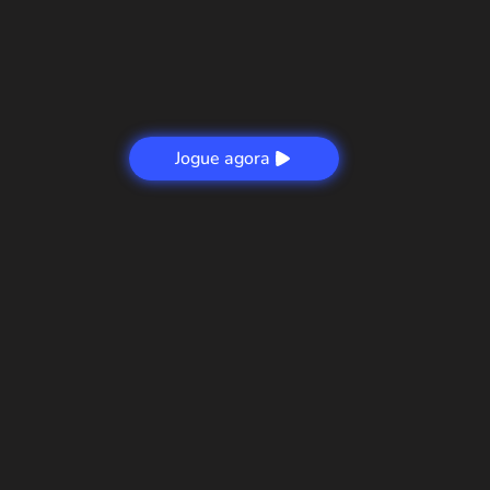
Jogue agora