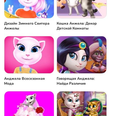
Дизайн Зимнего Свитера
Кошка Анжела: Декор
Анжелы
Детской Комнаты
Анджела Всесезонная
Говорящая Анджела:
Мода
Найди Различия