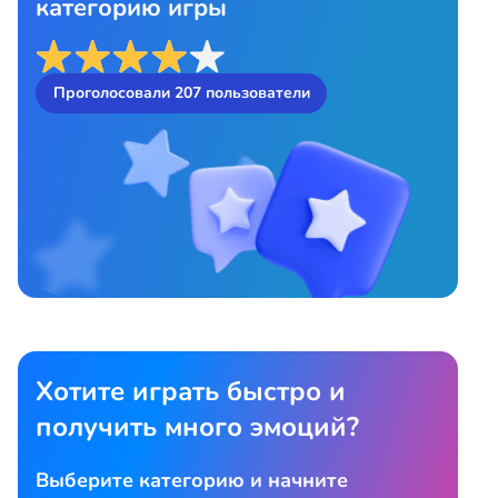
категорию игры
Проголосовали
207
пользователи
Хотите играть быстро и
получить много эмоций?
Выберите категорию и начните