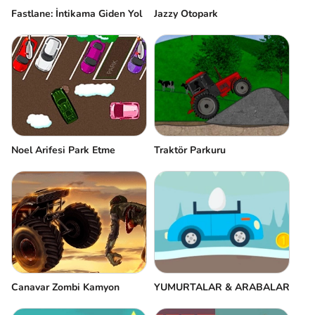
Fastlane: İntikama Giden Yol
Jazzy Otopark
Noel Arifesi Park Etme
Traktör Parkuru
Canavar Zombi Kamyon
YUMURTALAR & ARABALAR