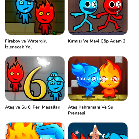
Fireboy ve Watergirl
Kırmızı Ve Mavi Çöp Adam 2
İzlenecek Yol
Yalnızca bilgisayar
Ateş ve Su 6: Peri Masalları
Ateş Kahramanı Ve Su
Prensesi