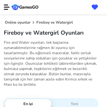
GamesGO
Online oyunlar
Fireboy ve Watergirl
Fireboy ve Watergirl Oyunları
Fire and Water oyunları, tek başlarına
oynanabilmelerine rağmen iki oyuncu için
tasarlanmıştır. Bu eğlenceli maceralar, farklı zorluk
seviyelerine sahip oldukları için çocuklar ve yetişkinler
için ilginçtir. Oyuncular tehlikeli labirentlerden çıkmak,
bulmaca yapmak, tepkilerini eğitmek ve becerikli
olmak zorunda kalacaklar. Bütün bunlar, macerayla
tanışmak için her zaman acele eden Kırmızı erkek ve
Mavi kız ile birlikte.
En iyi
Yeni