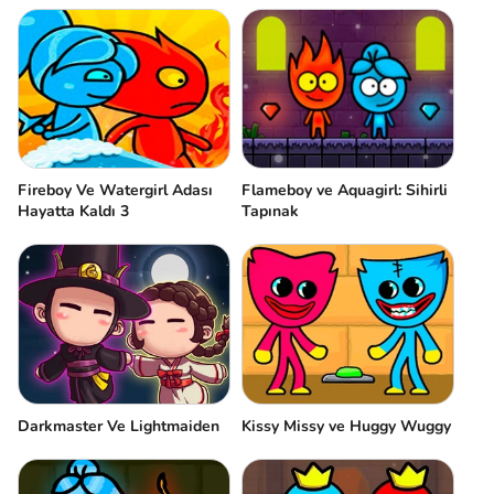
Fireboy Ve Watergirl Adası
Flameboy ve Aquagirl: Sihirli
Hayatta Kaldı 3
Tapınak
Darkmaster Ve Lightmaiden
Kissy Missy ve Huggy Wuggy