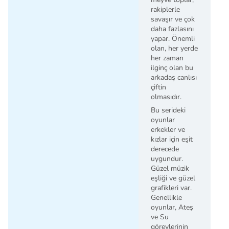
rakiplerle
savaşır ve çok
daha fazlasını
yapar. Önemli
olan, her yerde
her zaman
ilginç olan bu
arkadaş canlısı
çiftin
olmasıdır.
Bu serideki
oyunlar
erkekler ve
kızlar için eşit
derecede
uygundur.
Güzel müzik
eşliği ve güzel
grafikleri var.
Genellikle
oyunlar, Ateş
ve Su
görevlerinin