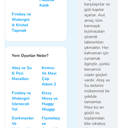
karşılaşırlar ve
Kaldı
gizli kapılar
Fireboy ve
açarlar. Asıl
Watergirl
amaç, tüm
4: Kristal
karmaşık
Tapınak
bulmacaları
çözerek
labirentten
çıkmaktır. Her
kahraman için
Yeni Oyunlar Neler?
oynamak
ilginçtir, çünkü
Ateş ve Su
Kırmızı
benzersiz
6: Peri
Ve Mavi
süper güçleri
Masalları
Çöp
vardır. Ateş ve
Adam 2
Su birbirini
mükemmel bir
Fireboy ve
Kissy
şekilde
Watergirl
Missy ve
tamamlar.
İzlenecek
Huggy
Mavi kız en
Yol
Wuggy
güçlü su
Darkmaster
Flameboy
toplarından
Ve
ve
bile rahatsız