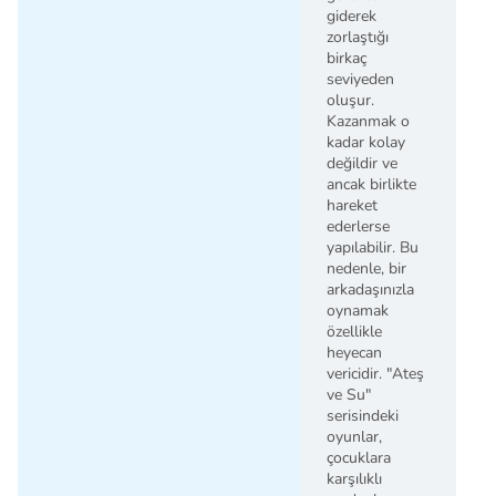
giderek
zorlaştığı
birkaç
seviyeden
oluşur.
Kazanmak o
kadar kolay
değildir ve
ancak birlikte
hareket
ederlerse
yapılabilir. Bu
nedenle, bir
arkadaşınızla
oynamak
özellikle
heyecan
vericidir. "Ateş
ve Su"
serisindeki
oyunlar,
çocuklara
karşılıklı