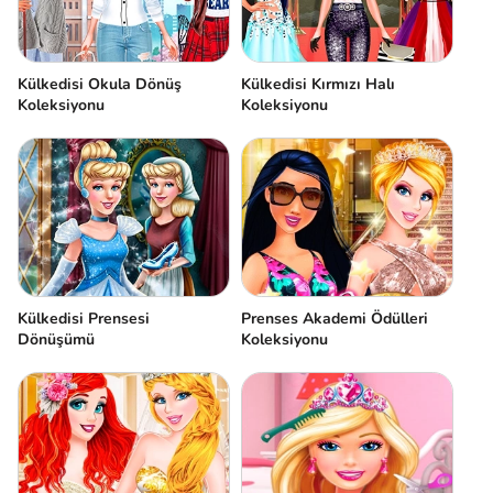
Külkedisi Okula Dönüş
Külkedisi Kırmızı Halı
Koleksiyonu
Koleksiyonu
Külkedisi Prensesi
Prenses Akademi Ödülleri
Dönüşümü
Koleksiyonu