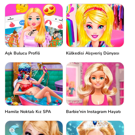
Aşk Bulucu Profili
Külkedisi Alışveriş Dünyası
Hamile Noktalı Kız SPA
Barbie'nin Instagram Hayatı