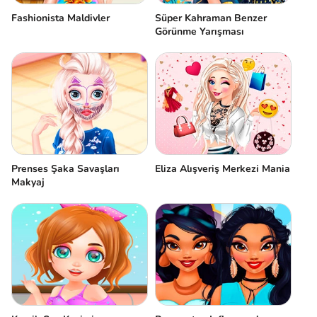
Fashionista Maldivler
Süper Kahraman Benzer
Görünme Yarışması
Prenses Şaka Savaşları
Eliza Alışveriş Merkezi Mania
Makyaj