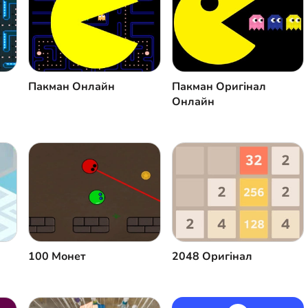
Пакман Онлайн
Пакман Оригінал
Онлайн
100 Монет
2048 Оригінал