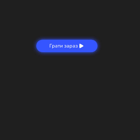
Грати зараз