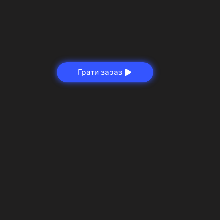
Грати зараз