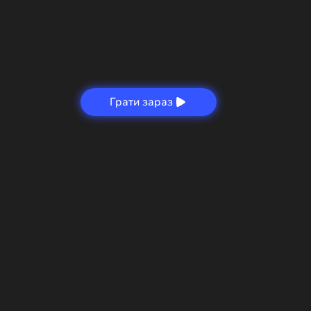
Грати зараз