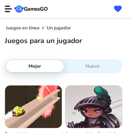
GamesGO
Juegos en línea
Un jugador
Juegos para un jugador
Mejor
Nuevo