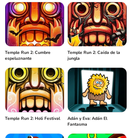
Temple Run 2: Cumbre
Temple Run 2: Caída de la
espeluznante
jungla
Temple Run 2: Holi Festival
Adán y Eva: Adán El
Fantasma