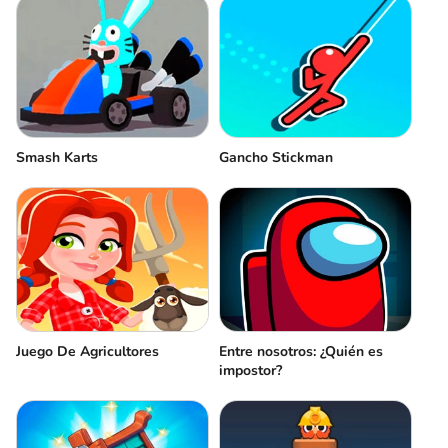
Smash Karts
Gancho Stickman
Juego De Agricultores
Entre nosotros: ¿Quién es
impostor?