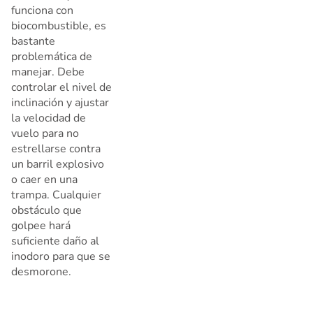
funciona con
biocombustible, es
bastante
problemática de
manejar. Debe
controlar el nivel de
inclinación y ajustar
la velocidad de
vuelo para no
estrellarse contra
un barril explosivo
o caer en una
trampa. Cualquier
obstáculo que
golpee hará
suficiente daño al
inodoro para que se
desmorone.