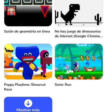
Guión de geometría en línea
No hay juego de dinosaurios
de Internet (Google Chrome
Dino)
Poppy Playtime: Shourcut
Sonic Run
Race
Mostrar más