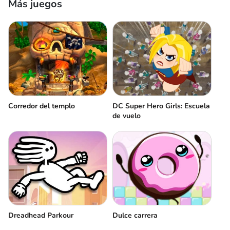
Más juegos
Corredor del templo
DC Super Hero Girls: Escuela
de vuelo
Dreadhead Parkour
Dulce carrera