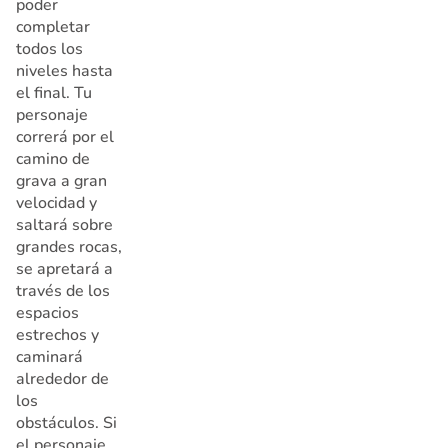
poder
completar
todos los
niveles hasta
el final. Tu
personaje
correrá por el
camino de
grava a gran
velocidad y
saltará sobre
grandes rocas,
se apretará a
través de los
espacios
estrechos y
caminará
alrededor de
los
obstáculos. Si
el personaje