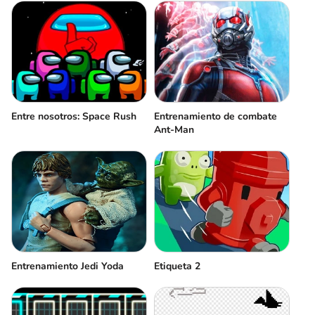
Entre nosotros: Space Rush
Entrenamiento de combate
Ant-Man
Entrenamiento Jedi Yoda
Etiqueta 2