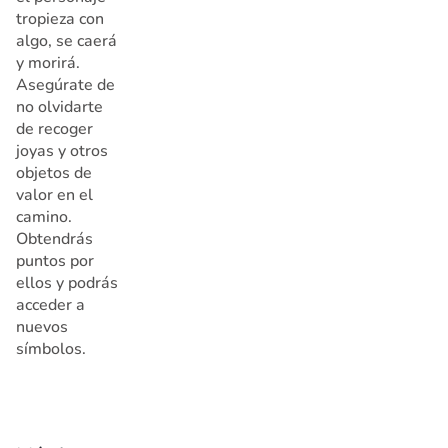
tropieza con
algo, se caerá
y morirá.
Asegúrate de
no olvidarte
de recoger
joyas y otros
objetos de
valor en el
camino.
Obtendrás
puntos por
ellos y podrás
acceder a
nuevos
símbolos.