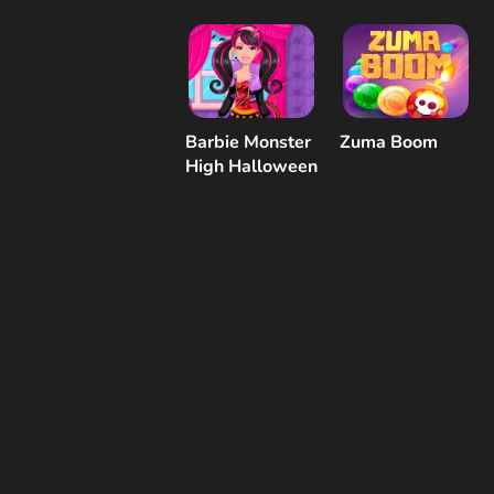
Barbie Monster
Zuma Boom
High Halloween