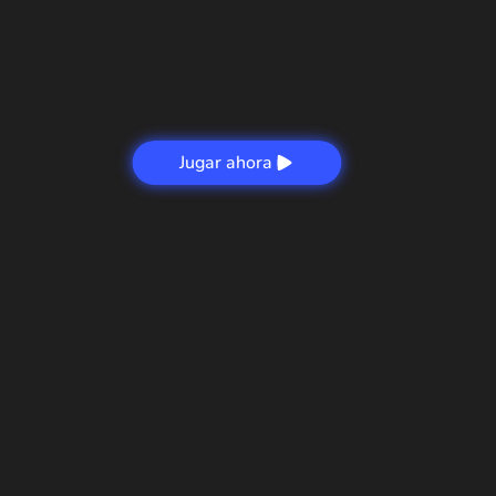
Jugar ahora