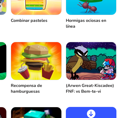
Combinar pasteles
Hormigas ociosas en
línea
Recompensa de
(Arwen Great-Kiscadee)
hamburguesas
FNF: vs Bem-te-vi