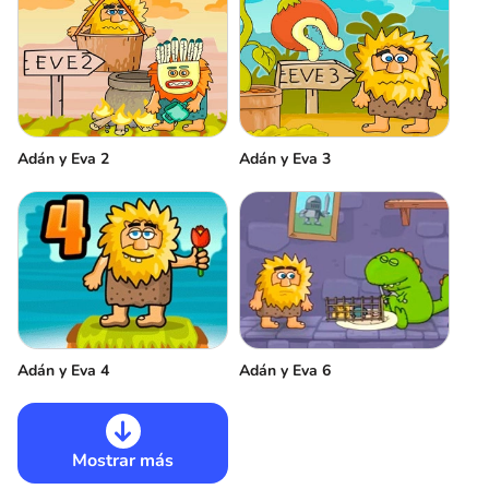
Adán y Eva 2
Adán y Eva 3
Adán y Eva 6
Adán y Eva 4
Mostrar más