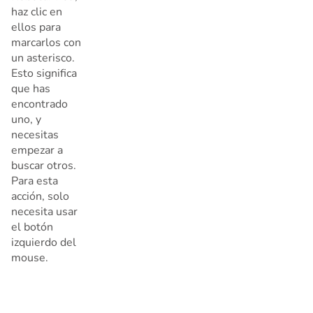
haz clic en
ellos para
marcarlos con
un asterisco.
Esto significa
que has
encontrado
uno, y
necesitas
empezar a
buscar otros.
Para esta
acción, solo
necesita usar
el botón
izquierdo del
mouse.