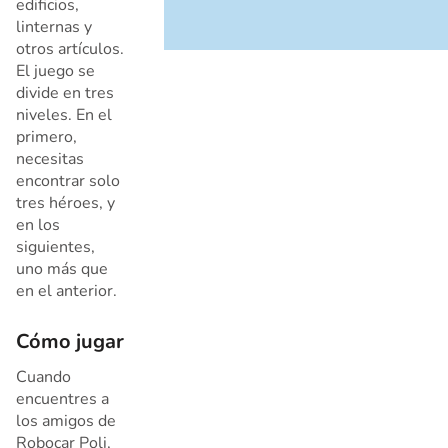
edificios,
linternas y
otros artículos.
El juego se
divide en tres
niveles. En el
primero,
necesitas
encontrar solo
tres héroes, y
en los
siguientes,
uno más que
en el anterior.
Cómo jugar
Cuando
encuentres a
los amigos de
Robocar Poli,