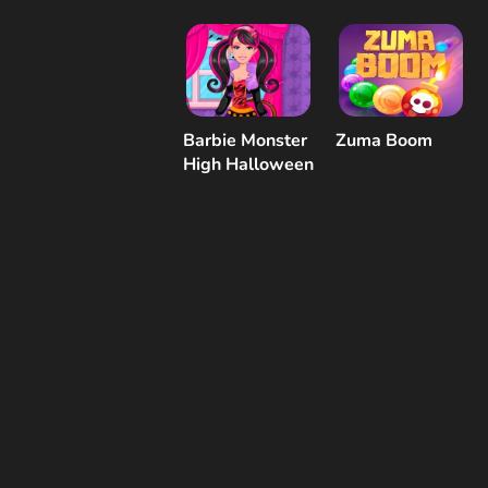
Barbie Monster
Zuma Boom
High Halloween