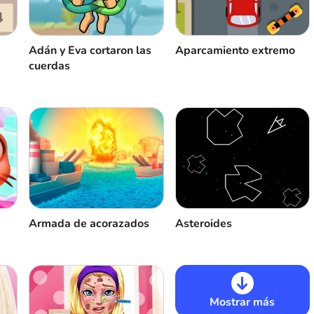
Adán y Eva cortaron las
Aparcamiento extremo
cuerdas
Armada de acorazados
Asteroides
Mostrar más