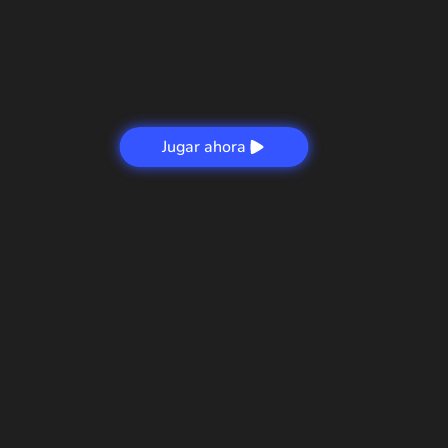
Jugar ahora