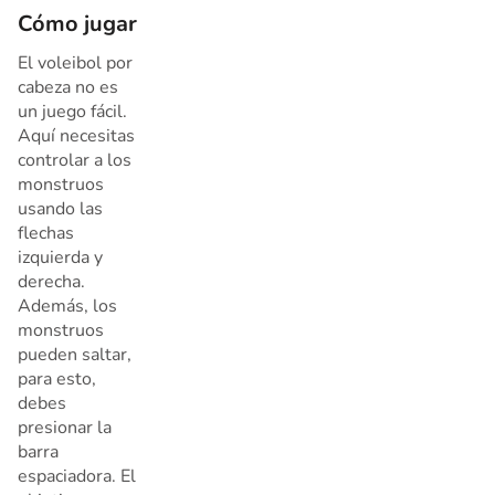
Cómo jugar
El voleibol por
cabeza no es
un juego fácil.
Aquí necesitas
controlar a los
monstruos
usando las
flechas
izquierda y
derecha.
Además, los
monstruos
pueden saltar,
para esto,
debes
presionar la
barra
espaciadora. El