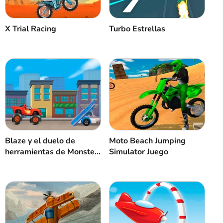
Turbo Estrellas
X Trial Racing
Blaze y el duelo de
Moto Beach Jumping
herramientas de Monster
Simulator Juego
Machines