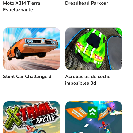
Dreadhead Parkour
Moto X3M Tierra
Espeluznante
Stunt Car Challenge 3
Acrobacias de coche
imposibles 3d