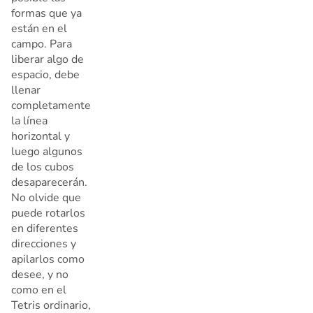
formas que ya
están en el
campo. Para
liberar algo de
espacio, debe
llenar
completamente
la línea
horizontal y
luego algunos
de los cubos
desaparecerán.
No olvide que
puede rotarlos
en diferentes
direcciones y
apilarlos como
desee, y no
como en el
Tetris ordinario,