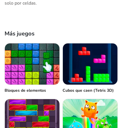
solo por celdas.
Más juegos
Bloques de elementos
Cubos que caen (Tetris 3D)