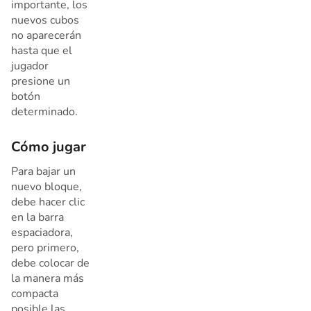
importante, los
nuevos cubos
no aparecerán
hasta que el
jugador
presione un
botón
determinado.
Cómo jugar
Para bajar un
nuevo bloque,
debe hacer clic
en la barra
espaciadora,
pero primero,
debe colocar de
la manera más
compacta
posible las