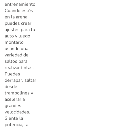
entrenamiento.
Cuando estés
en la arena,
puedes crear
ajustes para tu
auto y luego
montarlo
usando una
variedad de
saltos para
realizar fintas.
Puedes
derrapar, saltar
desde
trampolines y
acelerar a
grandes
velocidades.
Siente la
potencia, la