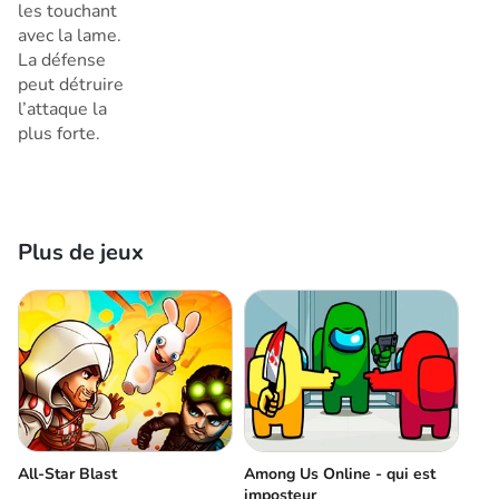
les touchant
avec la lame.
La défense
peut détruire
l’attaque la
plus forte.
Plus de jeux
All-Star Blast
Among Us Online - qui est
imposteur