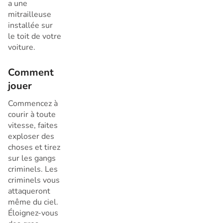
a une
mitrailleuse
installée sur
le toit de votre
voiture.
Comment
jouer
Commencez à
courir à toute
vitesse, faites
exploser des
choses et tirez
sur les gangs
criminels. Les
criminels vous
attaqueront
même du ciel.
Éloignez-vous