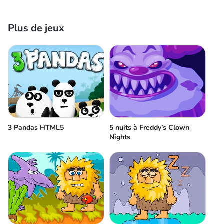
Plus de jeux
3 Pandas HTML5
5 nuits à Freddy’s Clown
Nights