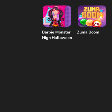
Barbie Monster
Zuma Boom
High Halloween