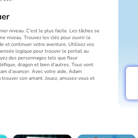
uer
r niveau. C’est le plus facile. Les tâches se
e niveau. Trouvez les clés pour ouvrir la
e et continuer votre aventure. Utilisez vos
ensée logique pour trouver le portail au
oyez des personnages tels que fleur
léfique, dragon et bien d’autres. Tous vont
am d’avancer. Avec votre aide, Adam
à trouver son amant. Jouez, amusez-vous et