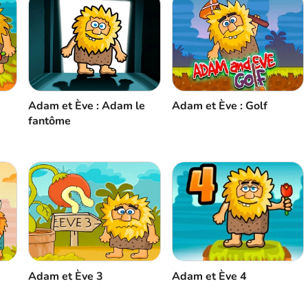
Adam et Ève : Adam le
Adam et Ève : Golf
fantôme
Adam et Ève 3
Adam et Ève 4