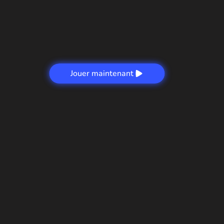
Jouer maintenant