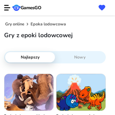
GamesGO
Gry online
Epoka lodowcowa
Gry z epoki lodowcowej
Najlepszy
Nowy