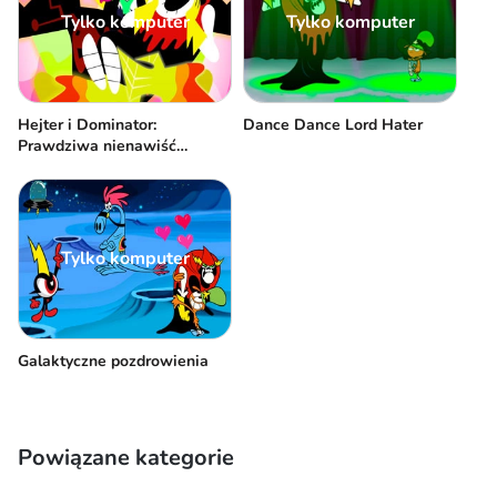
Tylko komputer
Tylko komputer
Hejter i Dominator:
Dance Dance Lord Hater
Prawdziwa nienawiść
zawsze
Tylko komputer
Galaktyczne pozdrowienia
Powiązane kategorie