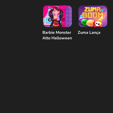
Barbie Monster
Zuma Lança
Alto Halloween