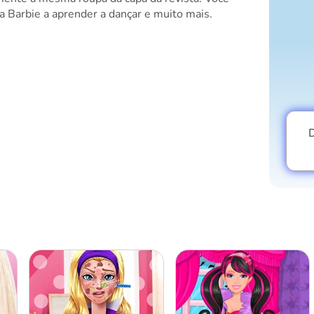
a Barbie a aprender a dançar e muito mais.
D