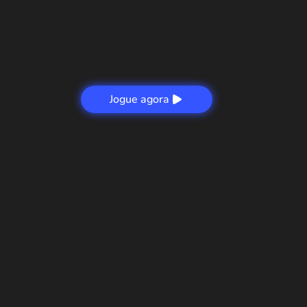
Jogue agora