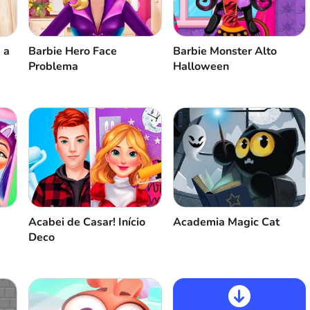
 a
Barbie Hero Face
Barbie Monster Alto
Problema
Halloween
Acabei de Casar! Início
Academia Magic Cat
Deco