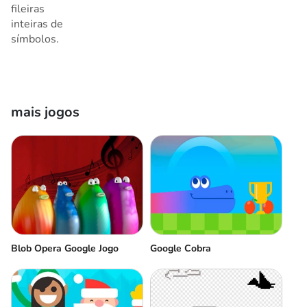
fileiras
inteiras de
símbolos.
mais jogos
Blob Opera Google Jogo
Google Cobra