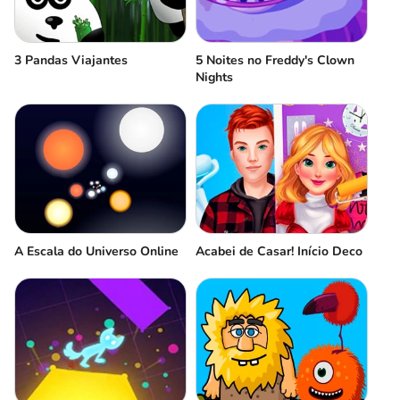
3 Pandas Viajantes
5 Noites no Freddy's Clown
Nights
A Escala do Universo Online
Acabei de Casar! Início Deco