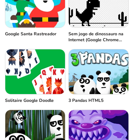
Google Santa Rastreador
Sem jogo de dinossauro na
Internet (Google Chrome
Dino)
Solitaire Google Doodle
3 Pandas HTML5