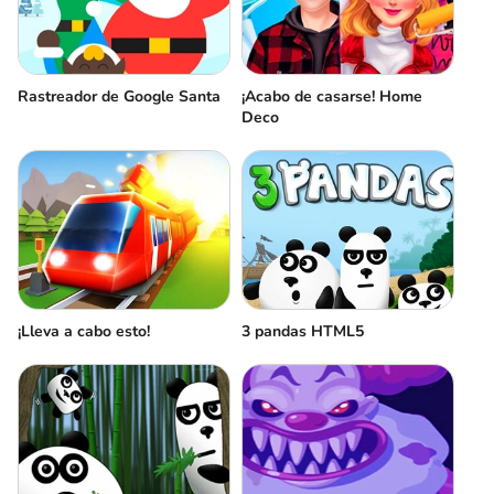
Rastreador de Google Santa
¡Acabo de casarse! Home
Deco
¡Lleva a cabo esto!
3 pandas HTML5