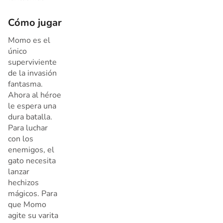
Cómo jugar
Momo es el
único
superviviente
de la invasión
fantasma.
Ahora al héroe
le espera una
dura batalla.
Para luchar
con los
enemigos, el
gato necesita
lanzar
hechizos
mágicos. Para
que Momo
agite su varita