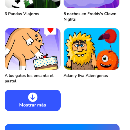
3 Pandas Viajeros
5 noches en Freddy's Clown
Nights
A los gatos les encanta el
Adán y Eva Alienígenas
pastel
Mostrar más