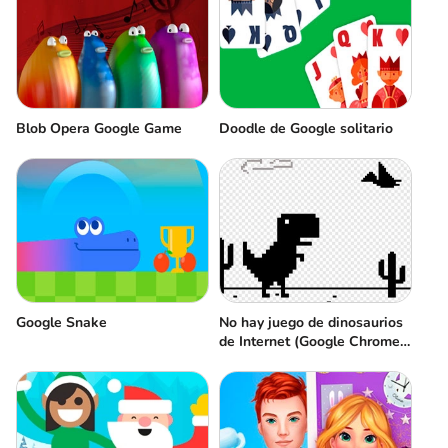
Blob Opera Google Game
Doodle de Google solitario
Google Snake
No hay juego de dinosaurios
de Internet (Google Chrome
Dino)