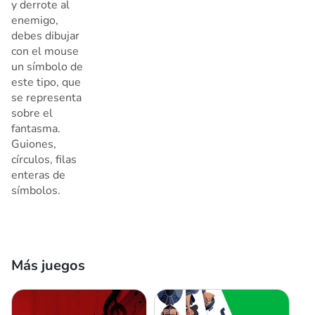
y derrote al
enemigo,
debes dibujar
con el mouse
un símbolo de
este tipo, que
se representa
sobre el
fantasma.
Guiones,
círculos, filas
enteras de
símbolos.
Más juegos